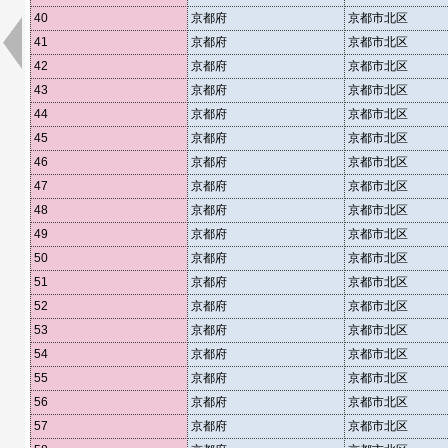
40
京都府
京都市北区
41
京都府
京都市北区
42
京都府
京都市北区
43
京都府
京都市北区
44
京都府
京都市北区
45
京都府
京都市北区
46
京都府
京都市北区
47
京都府
京都市北区
48
京都府
京都市北区
49
京都府
京都市北区
50
京都府
京都市北区
51
京都府
京都市北区
52
京都府
京都市北区
53
京都府
京都市北区
54
京都府
京都市北区
55
京都府
京都市北区
56
京都府
京都市北区
57
京都府
京都市北区