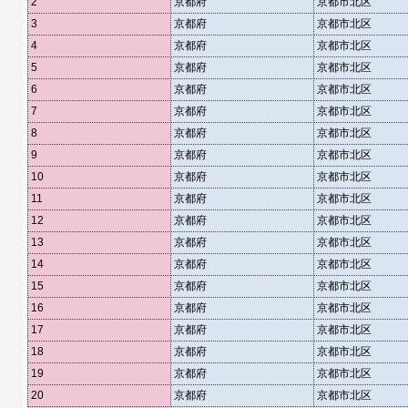
2
京都府
京都市北区
3
京都府
京都市北区
4
京都府
京都市北区
5
京都府
京都市北区
6
京都府
京都市北区
7
京都府
京都市北区
8
京都府
京都市北区
9
京都府
京都市北区
10
京都府
京都市北区
11
京都府
京都市北区
12
京都府
京都市北区
13
京都府
京都市北区
14
京都府
京都市北区
15
京都府
京都市北区
16
京都府
京都市北区
17
京都府
京都市北区
18
京都府
京都市北区
19
京都府
京都市北区
20
京都府
京都市北区