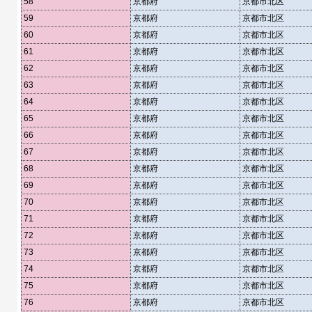
58
京都府
京都市北区
59
京都府
京都市北区
60
京都府
京都市北区
61
京都府
京都市北区
62
京都府
京都市北区
63
京都府
京都市北区
64
京都府
京都市北区
65
京都府
京都市北区
66
京都府
京都市北区
67
京都府
京都市北区
68
京都府
京都市北区
69
京都府
京都市北区
70
京都府
京都市北区
71
京都府
京都市北区
72
京都府
京都市北区
73
京都府
京都市北区
74
京都府
京都市北区
75
京都府
京都市北区
76
京都府
京都市北区