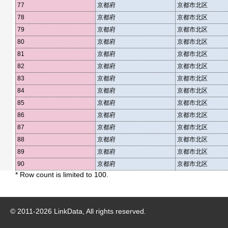
77
京都府
京都市北区
78
京都府
京都市北区
79
京都府
京都市北区
80
京都府
京都市北区
81
京都府
京都市北区
82
京都府
京都市北区
83
京都府
京都市北区
84
京都府
京都市北区
85
京都府
京都市北区
86
京都府
京都市北区
87
京都府
京都市北区
88
京都府
京都市北区
89
京都府
京都市北区
90
京都府
京都市北区
* Row count is limited to 100.
© 2011-
2026
LinkData, All rights reserved.