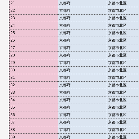
21
京都府
京都市北区
22
京都府
京都市北区
23
京都府
京都市北区
24
京都府
京都市北区
25
京都府
京都市北区
26
京都府
京都市北区
27
京都府
京都市北区
28
京都府
京都市北区
29
京都府
京都市北区
30
京都府
京都市北区
31
京都府
京都市北区
32
京都府
京都市北区
33
京都府
京都市北区
34
京都府
京都市北区
35
京都府
京都市北区
36
京都府
京都市北区
37
京都府
京都市北区
38
京都府
京都市北区
39
京都府
京都市北区