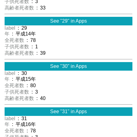
子供死者数
: 3
高齢者死者数
: 33
See "29" in Apps
label
: 29
年
: 平成14年
全死者数
: 78
子供死者数
: 1
高齢者死者数
: 39
See "30" in Apps
label
: 30
年
: 平成15年
全死者数
: 80
子供死者数
: 3
高齢者死者数
: 40
See "31" in Apps
label
: 31
年
: 平成16年
全死者数
: 78