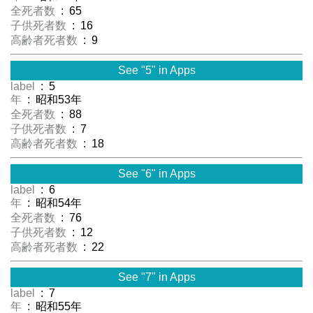
全死者数
: 65
子供死者数
: 16
高齢者死者数
: 9
See "5" in Apps
label
: 5
年
: 昭和53年
全死者数
: 88
子供死者数
: 7
高齢者死者数
: 18
See "6" in Apps
label
: 6
年
: 昭和54年
全死者数
: 76
子供死者数
: 12
高齢者死者数
: 22
See "7" in Apps
label
: 7
年
: 昭和55年