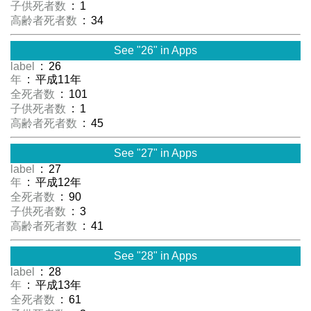
子供死者数
: 1
高齢者死者数
: 34
See "26" in Apps
label
: 26
年
: 平成11年
全死者数
: 101
子供死者数
: 1
高齢者死者数
: 45
See "27" in Apps
label
: 27
年
: 平成12年
全死者数
: 90
子供死者数
: 3
高齢者死者数
: 41
See "28" in Apps
label
: 28
年
: 平成13年
全死者数
: 61