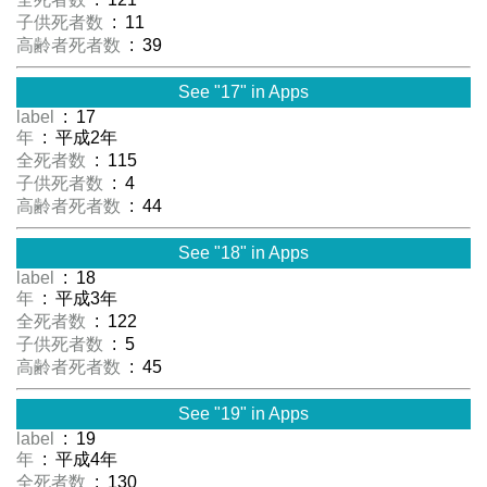
子供死者数
: 11
高齢者死者数
: 39
See "17" in Apps
label
: 17
年
: 平成2年
全死者数
: 115
子供死者数
: 4
高齢者死者数
: 44
See "18" in Apps
label
: 18
年
: 平成3年
全死者数
: 122
子供死者数
: 5
高齢者死者数
: 45
See "19" in Apps
label
: 19
年
: 平成4年
全死者数
: 130