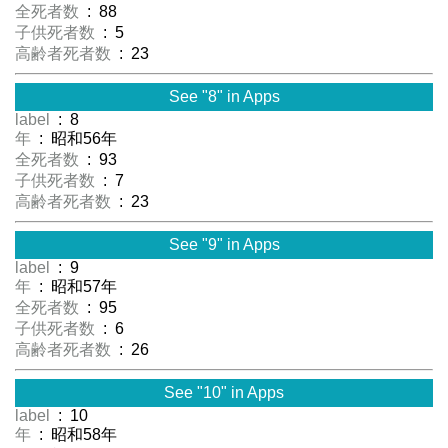
全死者数
: 88
子供死者数
: 5
高齢者死者数
: 23
See "8" in Apps
label
: 8
年
: 昭和56年
全死者数
: 93
子供死者数
: 7
高齢者死者数
: 23
See "9" in Apps
label
: 9
年
: 昭和57年
全死者数
: 95
子供死者数
: 6
高齢者死者数
: 26
See "10" in Apps
label
: 10
年
: 昭和58年