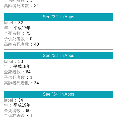
子供死者数
: 3
高齢者死者数
: 34
See "32" in Apps
label
: 32
年
: 平成17年
全死者数
: 75
子供死者数
: 0
高齢者死者数
: 40
See "33" in Apps
label
: 33
年
: 平成18年
全死者数
: 64
子供死者数
: 1
高齢者死者数
: 34
See "34" in Apps
label
: 34
年
: 平成19年
全死者数
: 60
子供死者数
: 1