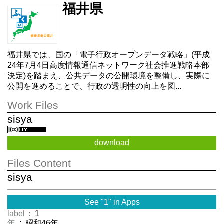
福井県
福井県では、国の「電子行政オープンデータ戦略」(平成
24年7月4日高度情報通信ネットワーク社会推進戦略本部
決定)を踏まえ、公共データの公開環境を整備し、実際に
公開を進めることで、行政の透明性の向上を図...
Work Files
sisya
download
Files Content
sisya
See "1" in Apps
label
: 1
年
: 昭和46年