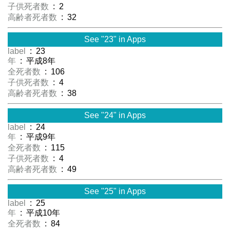
子供死者数
: 2
高齢者死者数
: 32
See "23" in Apps
label
: 23
年
: 平成8年
全死者数
: 106
子供死者数
: 4
高齢者死者数
: 38
See "24" in Apps
label
: 24
年
: 平成9年
全死者数
: 115
子供死者数
: 4
高齢者死者数
: 49
See "25" in Apps
label
: 25
年
: 平成10年
全死者数
: 84