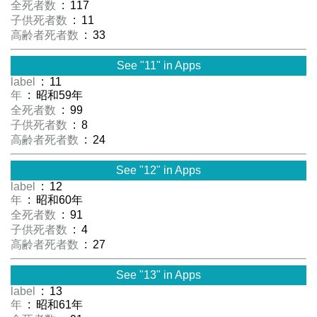
全死者数
: 117
子供死者数
: 11
高齢者死者数
: 33
See "11" in Apps
label
: 11
年
: 昭和59年
全死者数
: 99
子供死者数
: 8
高齢者死者数
: 24
See "12" in Apps
label
: 12
年
: 昭和60年
全死者数
: 91
子供死者数
: 4
高齢者死者数
: 27
See "13" in Apps
label
: 13
年
: 昭和61年