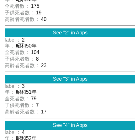
全死者数
: 175
子供死者数
: 19
高齢者死者数
: 40
See "2" in Apps
label
: 2
年
: 昭和50年
全死者数
: 104
子供死者数
: 8
高齢者死者数
: 23
See "3" in Apps
label
: 3
年
: 昭和51年
全死者数
: 79
子供死者数
: 7
高齢者死者数
: 17
See "4" in Apps
label
: 4
年
: 昭和52年