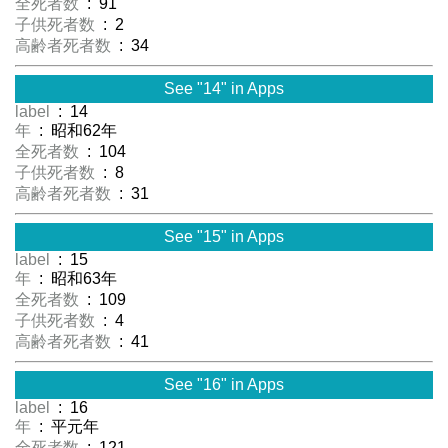
全死者数
: 91
子供死者数
: 2
高齢者死者数
: 34
See "14" in Apps
label
: 14
年
: 昭和62年
全死者数
: 104
子供死者数
: 8
高齢者死者数
: 31
See "15" in Apps
label
: 15
年
: 昭和63年
全死者数
: 109
子供死者数
: 4
高齢者死者数
: 41
See "16" in Apps
label
: 16
年
: 平元年
全死者数
: 121