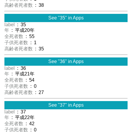
高齢者死者数
: 38
See "35" in Apps
label
: 35
年
: 平成20年
全死者数
: 55
子供死者数
: 1
高齢者死者数
: 35
See "36" in Apps
label
: 36
年
: 平成21年
全死者数
: 54
子供死者数
: 0
高齢者死者数
: 27
See "37" in Apps
label
: 37
年
: 平成22年
全死者数
: 42
子供死者数
: 0