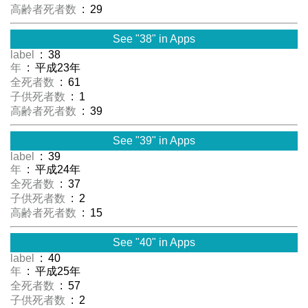
高齢者死者数
: 29
See "38" in Apps
label
: 38
年
: 平成23年
全死者数
: 61
子供死者数
: 1
高齢者死者数
: 39
See "39" in Apps
label
: 39
年
: 平成24年
全死者数
: 37
子供死者数
: 2
高齢者死者数
: 15
See "40" in Apps
label
: 40
年
: 平成25年
全死者数
: 57
子供死者数
: 2