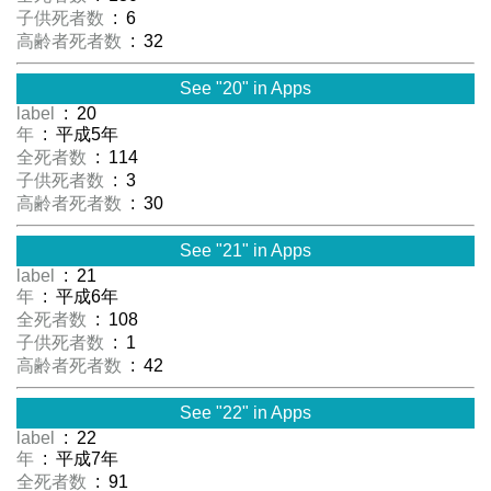
子供死者数
: 6
高齢者死者数
: 32
See "20" in Apps
label
: 20
年
: 平成5年
全死者数
: 114
子供死者数
: 3
高齢者死者数
: 30
See "21" in Apps
label
: 21
年
: 平成6年
全死者数
: 108
子供死者数
: 1
高齢者死者数
: 42
See "22" in Apps
label
: 22
年
: 平成7年
全死者数
: 91