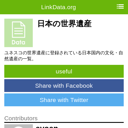
LinkData.org
日本の世界遺産
ユネスコの世界遺産に登録されている日本国内の文化・自
然遺産の一覧。
useful
Share with Facebook
Share with Twitter
Contributors