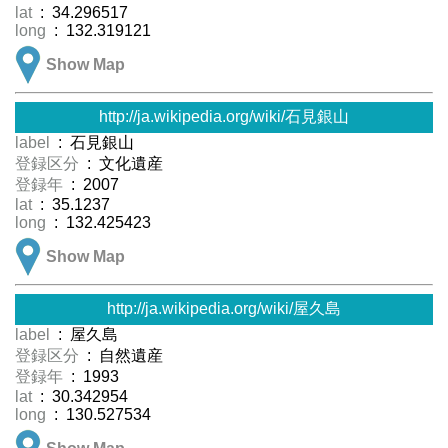
lat
: 34.296517
long
: 132.319121
Show Map
http://ja.wikipedia.org/wiki/石見銀山
label
: 石見銀山
登録区分
: 文化遺産
登録年
: 2007
lat
: 35.1237
long
: 132.425423
Show Map
http://ja.wikipedia.org/wiki/屋久島
label
: 屋久島
登録区分
: 自然遺産
登録年
: 1993
lat
: 30.342954
long
: 130.527534