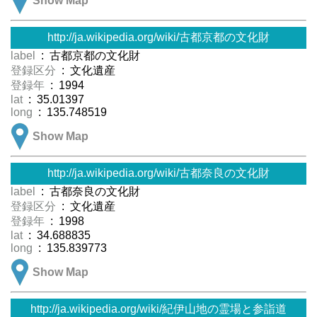
Show Map
http://ja.wikipedia.org/wiki/古都京都の文化財
label
: 古都京都の文化財
登録区分
: 文化遺産
登録年
: 1994
lat
: 35.01397
long
: 135.748519
Show Map
http://ja.wikipedia.org/wiki/古都奈良の文化財
label
: 古都奈良の文化財
登録区分
: 文化遺産
登録年
: 1998
lat
: 34.688835
long
: 135.839773
Show Map
http://ja.wikipedia.org/wiki/紀伊山地の霊場と参詣道