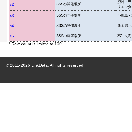
済州・三徒
SSSの開催場所
s2
リエンタ
SSSの開催場所
小豆島 
s3
SSSの開催場所
新函館北
s4
SSSの開催場所
不知火海 
s5
* Row count is limited to 100.
© 2011-
2026
LinkData, All rights reserved.