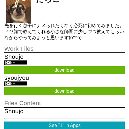
先を行く息子にナメられたくなく必死に初めてみました。
ドヤ顔で教えてくれる小さな師匠に少しづつ教えてもらい
ながらやってみようと思います(o^^o)
Work Files
Shoujo
download
syoujyou
download
Files Content
Shoujo
See "1" in Apps