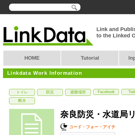
Link and Publi
to the Linked
HOME
Tutorial
In
Linkdata Work Information
Facebook
Twit
トイレ
防災
避難場所
断水
奈良防災・水道局
コード・フォー・アイチ