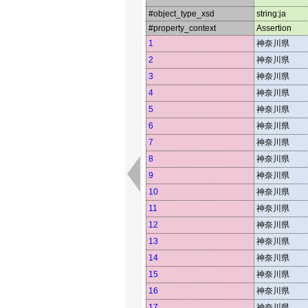
#object_type_xsd
string:ja
#property_context
Assertion
1
神奈川県
2
神奈川県
3
神奈川県
4
神奈川県
5
神奈川県
6
神奈川県
7
神奈川県
8
神奈川県
9
神奈川県
10
神奈川県
11
神奈川県
12
神奈川県
13
神奈川県
14
神奈川県
15
神奈川県
16
神奈川県
17
神奈川県