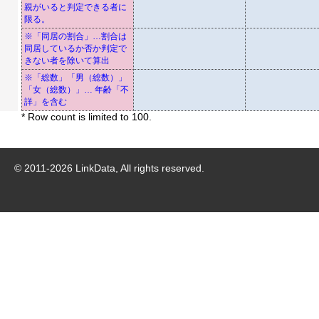
親がいると判定できる者に
限る。
※「同居の割合」…割合は
同居しているか否か判定で
きない者を除いて算出
※「総数」「男（総数）」
「女（総数）」… 年齢「不
詳」を含む
* Row count is limited to 100.
© 2011-
2026
LinkData, All rights reserved.