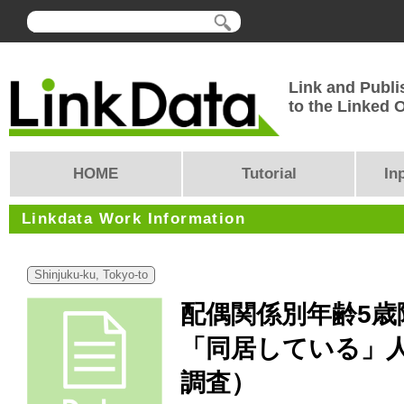
Link and Publi
to the Linked
HOME
Tutorial
In
Linkdata Work Information
Shinjuku-ku, Tokyo-to
配偶関係別年齢5歳
「同居している」
調査）