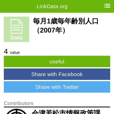
LinkData.org
毎月1歳毎年齢別人口
（2007年）
4
value
useful
Share with Facebook
Share with Twitter
Contributors
会津若松市情報政策課