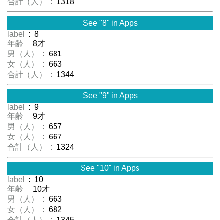
合計（人）
: 1318
See "8" in Apps
label
: 8
年齢
: 8才
男（人）
: 681
女（人）
: 663
合計（人）
: 1344
See "9" in Apps
label
: 9
年齢
: 9才
男（人）
: 657
女（人）
: 667
合計（人）
: 1324
See "10" in Apps
label
: 10
年齢
: 10才
男（人）
: 663
女（人）
: 682
合計（人）
: 1345