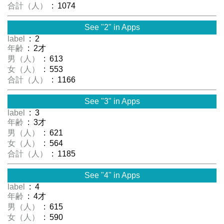
合計（人）
: 1074
See "2" in Apps
label
: 2
年齢
: 2才
男（人）
: 613
女（人）
: 553
合計（人）
: 1166
See "3" in Apps
label
: 3
年齢
: 3才
男（人）
: 621
女（人）
: 564
合計（人）
: 1185
See "4" in Apps
label
: 4
年齢
: 4才
男（人）
: 615
女（人）
: 590