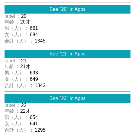
See "20" in Apps
label
: 20
年齢
: 20才
男（人）
: 661
女（人）
: 684
合計（人）
: 1345
See "21" in Apps
label
: 21
年齢
: 21才
男（人）
: 693
女（人）
: 649
合計（人）
: 1342
See "22" in Apps
label
: 22
年齢
: 22才
男（人）
: 654
女（人）
: 641
合計（人）
: 1295