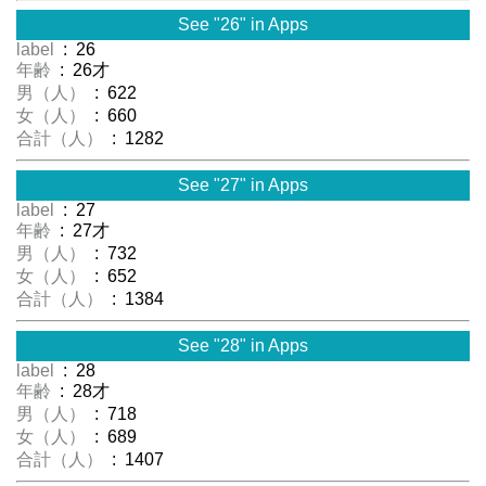
See "26" in Apps
label
: 26
年齢
: 26才
男（人）
: 622
女（人）
: 660
合計（人）
: 1282
See "27" in Apps
label
: 27
年齢
: 27才
男（人）
: 732
女（人）
: 652
合計（人）
: 1384
See "28" in Apps
label
: 28
年齢
: 28才
男（人）
: 718
女（人）
: 689
合計（人）
: 1407