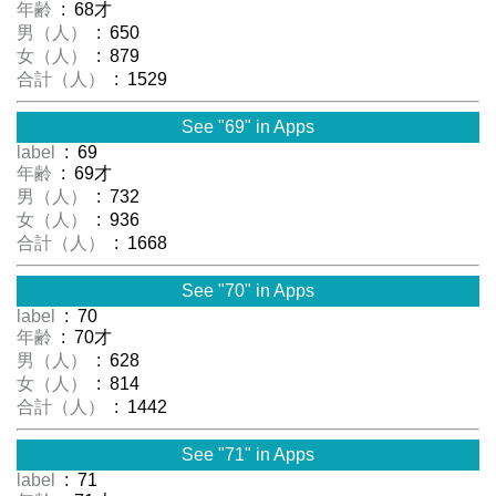
年齢
: 68才
男（人）
: 650
女（人）
: 879
合計（人）
: 1529
See "69" in Apps
label
: 69
年齢
: 69才
男（人）
: 732
女（人）
: 936
合計（人）
: 1668
See "70" in Apps
label
: 70
年齢
: 70才
男（人）
: 628
女（人）
: 814
合計（人）
: 1442
See "71" in Apps
label
: 71