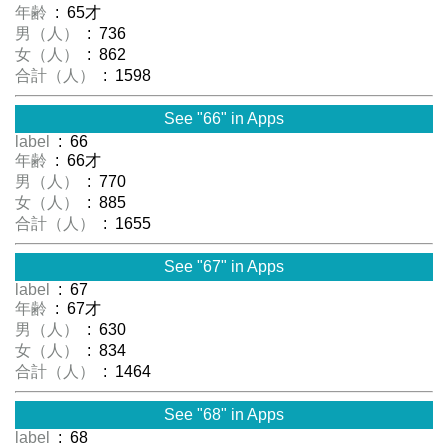
年齢
: 65才
男（人）
: 736
女（人）
: 862
合計（人）
: 1598
See "66" in Apps
label
: 66
年齢
: 66才
男（人）
: 770
女（人）
: 885
合計（人）
: 1655
See "67" in Apps
label
: 67
年齢
: 67才
男（人）
: 630
女（人）
: 834
合計（人）
: 1464
See "68" in Apps
label
: 68