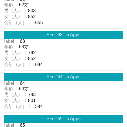
年齢
: 62才
男（人）
: 803
女（人）
: 852
合計（人）
: 1655
See "63" in Apps
label
: 63
年齢
: 63才
男（人）
: 792
女（人）
: 852
合計（人）
: 1644
See "64" in Apps
label
: 64
年齢
: 64才
男（人）
: 743
女（人）
: 801
合計（人）
: 1544
See "65" in Apps
label
: 65