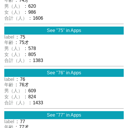
年齢
: 74才
男（人）
: 620
女（人）
: 986
合計（人）
: 1606
See "75" in Apps
label
: 75
年齢
: 75才
男（人）
: 578
女（人）
: 805
合計（人）
: 1383
See "76" in Apps
label
: 76
年齢
: 76才
男（人）
: 609
女（人）
: 824
合計（人）
: 1433
See "77" in Apps
label
: 77
年齢
: 77才