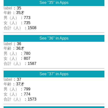
See "35" in Apps
label
: 35
年齢
: 35才
男（人）
: 773
女（人）
: 735
合計（人）
: 1508
See "36" in Apps
label
: 36
年齢
: 36才
男（人）
: 780
女（人）
: 807
合計（人）
: 1587
See "37" in Apps
label
: 37
年齢
: 37才
男（人）
: 799
女（人）
: 774
合計（人）
: 1573