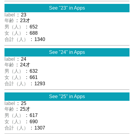
See "23" in Apps
label
: 23
年齢
: 23才
男（人）
: 652
女（人）
: 688
合計（人）
: 1340
See "24" in Apps
label
: 24
年齢
: 24才
男（人）
: 632
女（人）
: 661
合計（人）
: 1293
See "25" in Apps
label
: 25
年齢
: 25才
男（人）
: 617
女（人）
: 690
合計（人）
: 1307