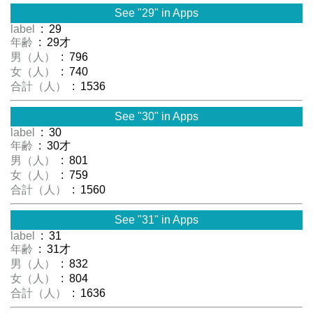
See "29" in Apps
label
: 29
年齢
: 29才
男（人）
: 796
女（人）
: 740
合計（人）
: 1536
See "30" in Apps
label
: 30
年齢
: 30才
男（人）
: 801
女（人）
: 759
合計（人）
: 1560
See "31" in Apps
label
: 31
年齢
: 31才
男（人）
: 832
女（人）
: 804
合計（人）
: 1636