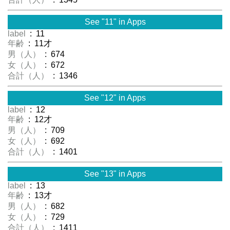
See "11" in Apps
label
: 11
年齢
: 11才
男（人）
: 674
女（人）
: 672
合計（人）
: 1346
See "12" in Apps
label
: 12
年齢
: 12才
男（人）
: 709
女（人）
: 692
合計（人）
: 1401
See "13" in Apps
label
: 13
年齢
: 13才
男（人）
: 682
女（人）
: 729
合計（人）
: 1411