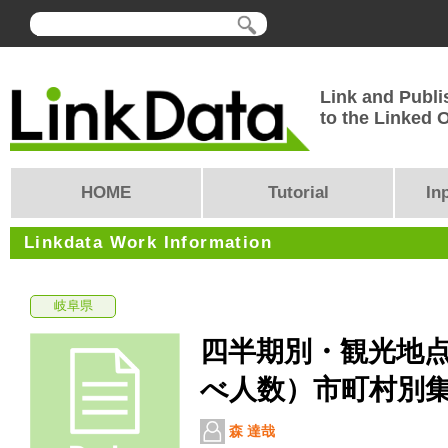
Link and Publi
to the Linked
HOME
Tutorial
In
Linkdata Work Information
岐阜県
四半期別・観光地
べ人数）市町村別
森 達哉