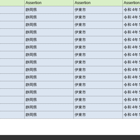
Assertion
Assertion
Assertion
静岡県
伊東市
令和 4年 
静岡県
伊東市
令和 4年 
静岡県
伊東市
令和 4年 
静岡県
伊東市
令和 4年 
静岡県
伊東市
令和 4年 
静岡県
伊東市
令和 4年 
静岡県
伊東市
令和 4年 
静岡県
伊東市
令和 4年 
静岡県
伊東市
令和 4年 
静岡県
伊東市
令和 4年 
静岡県
伊東市
令和 4年 
静岡県
伊東市
令和 4年 
静岡県
伊東市
令和 4年 
静岡県
伊東市
令和 4年 
静岡県
伊東市
令和 4年 