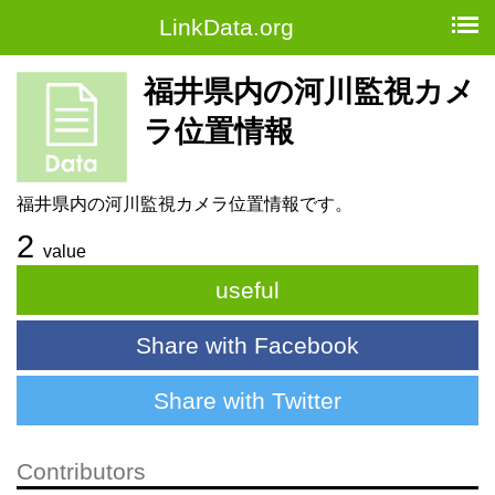
LinkData.org
福井県内の河川監視カメ
ラ位置情報
福井県内の河川監視カメラ位置情報です。
2
value
useful
Share with Facebook
Share with Twitter
Contributors