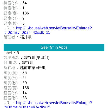
緯度(分)
: 54
緯度(秒)
: 1
経度(度)
: 136
経度(分)
: 9
経度(秒)
: 3
URL
:
http://.../bousaiweb.servletBousaiItvEnlarge?
it=0&msv=0&sn=42&dk=15
管理者
: 福井県
See "9" in Apps
label
: 9
観測所名
: 鞍谷川(粟田部)
河 川 名
: 鞍谷川
所在地
: 越前市粟田部町
緯度(度)
: 35
緯度(分)
: 54
緯度(秒)
: 50
経度(度)
: 136
経度(分)
: 14
経度(秒)
: 33
URL
:
http://.../bousaiweb.servletBousaiItvEnlarge?
it=0&msv=0&sn=43&dk=15