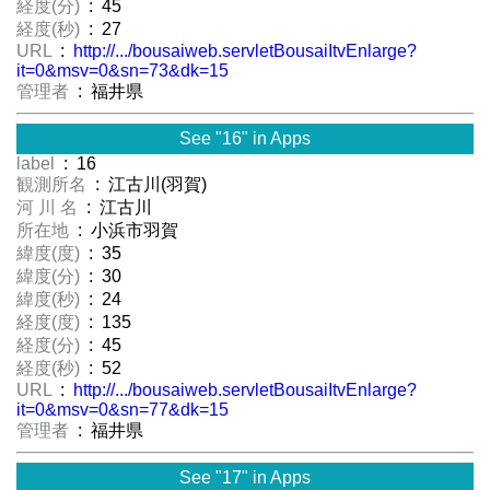
経度(分)
: 45
経度(秒)
: 27
URL
:
http://.../bousaiweb.servletBousaiItvEnlarge?
it=0&msv=0&sn=73&dk=15
管理者
: 福井県
See "16" in Apps
label
: 16
観測所名
: 江古川(羽賀)
河 川 名
: 江古川
所在地
: 小浜市羽賀
緯度(度)
: 35
緯度(分)
: 30
緯度(秒)
: 24
経度(度)
: 135
経度(分)
: 45
経度(秒)
: 52
URL
:
http://.../bousaiweb.servletBousaiItvEnlarge?
it=0&msv=0&sn=77&dk=15
管理者
: 福井県
See "17" in Apps