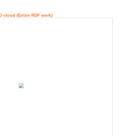
 cloud (Entire RDF work)