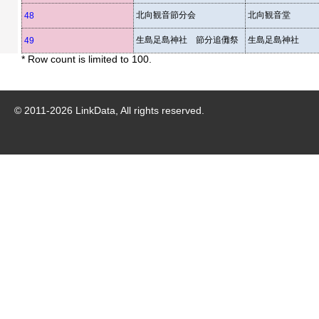
北向観音節分会
北向観音堂
48
生島足島神社 節分追儺祭
生島足島神社
49
* Row count is limited to 100.
© 2011-
2026
LinkData, All rights reserved.