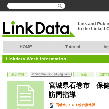
Link and Publi
to the Linked
HOME
Tutorial
In
Linkdata Work Information
Ishinomaki-shi, Miyagi-ken
統計情報
保健
訪問
宮城県石巻市 保
訪問指導
石巻市, ＩＣＴ総合推進課