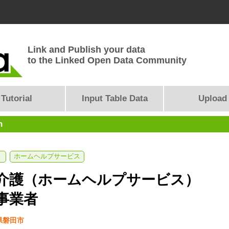
Link and Publish your data
to the Linked Open Data Community
Tutorial
Input Table Data
Upload
n
ホームヘルプサービス
介護（ホームヘルプサービス）
事業者
県磐田市