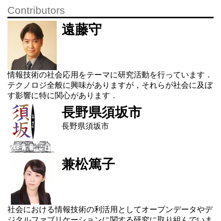
Contributors
遠藤守
情報技術の社会応用をテーマに研究活動を行っています．
テクノロジ全般に興味がありますが，それらが社会に及ぼ
す影響に特に関心があります．
長野県須坂市
長野県須坂市
兼松篤子
社会における情報技術の利活用としてオープンデータやデ
ジタルファブリケーションに関する研究に取り組んでいま