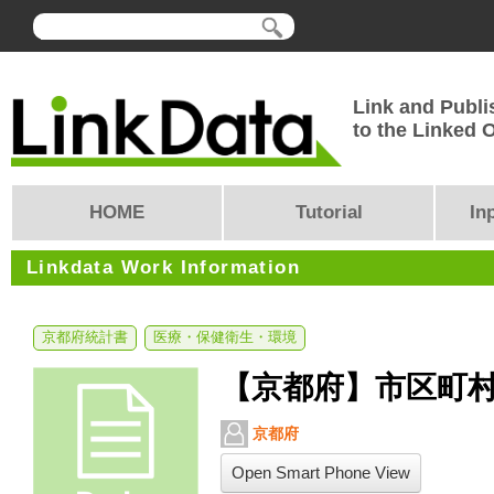
Link and Publi
to the Linked
HOME
Tutorial
In
Linkdata Work Information
京都府統計書
医療・保健衛生・環境
【京都府】市区町
京都府
Open Smart Phone View